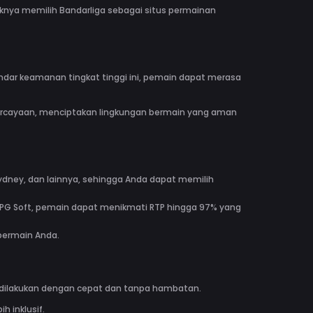
iknya memilih Bandarliga sebagai situs permainan
ndar keamanan tingkat tinggi ini, pemain dapat merasa
percayaan, menciptakan lingkungan bermain yang aman
ydney, dan lainnya, sehingga Anda dapat memilih
an PG Soft, pemain dapat menikmati RTP hingga 97% yang
bermain Anda.
an dilakukan dengan cepat dan tanpa hambatan.
 inklusif.