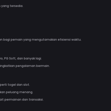
 yang tersedia.
an bagi pemain yang mengutamakan efisiensi waktu.
, PG Soft, dan banyak lagi.
meningkatkan pengalaman bermain.
rti togel dan slot.
tkan peluang menang.
t permainan dan transaksi.