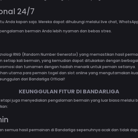
onal 24/7
 Anda kapan saja. Mereka dapat dihubungi melalui live chat, WhatsApp
n pengalaman bermain Anda lebih nyaman dan bebas stres.
logi RNG (Random Number Generator) yang memastikan hasil permainan
setiap kali bermain, yang kemudian dapat ditukarkan dengan berbaga
promosi dan turnamen dengan hadiah menarik untuk pemain setianya.
pilihan utama para pemain togel dan slot online yang mengutamakan k
nggulan dari Bandarliga Official!
KEUNGGULAN FITUR DI BANDARLIGA
tetapi juga menyediakan pengalaman bermain yang luar biasa melalui be
kan:
min
semua hasil permainan di Bandarliga sepenuhnya acak dan tidak dapat 