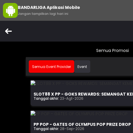
BANDARLIGA Aplikasi Mobile
Jangan tampilkan lagi hari ini
Semua Promosi
Semua Event Provider
Event
SLOT88 X PP - GOKS REWARDS: SEMANGAT K
Tanggal akhir:
23-Agt-2026
PP POP - GATES OF OLYMPUS POP PRIZE DROP
Tanggal akhir:
28-Sep-2026