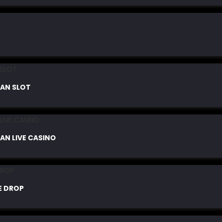
AAN SLOT
AN LIVE CASINO
E DROP