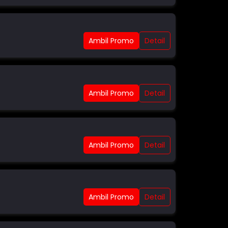
Ambil Promo
Detail
Ambil Promo
Detail
Ambil Promo
Detail
Ambil Promo
Detail