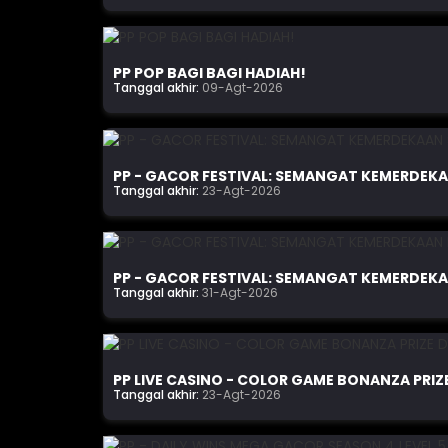
PP POP BAGI BAGI HADIAH!
Tanggal akhir:
09-Agt-2026
PP - GACOR FESTIVAL: SEMANGAT KEMERDEK
Tanggal akhir:
23-Agt-2026
PP - GACOR FESTIVAL: SEMANGAT KEMERDEKA
Tanggal akhir:
31-Agt-2026
PP LIVE CASINO - COLOR GAME BONANZA PRIZ
Tanggal akhir:
23-Agt-2026