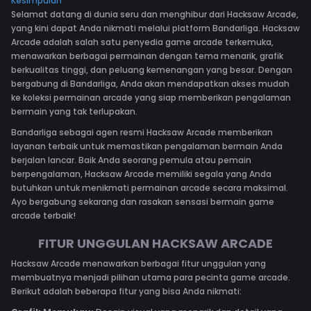
Kesimpulan
Selamat datang di dunia seru dan menghibur dari Hacksaw Arcade,
yang kini dapat Anda nikmati melalui platform Bandarliga. Hacksaw
Arcade adalah salah satu penyedia game arcade terkemuka,
menawarkan berbagai permainan dengan tema menarik, grafik
berkualitas tinggi, dan peluang kemenangan yang besar. Dengan
bergabung di Bandarliga, Anda akan mendapatkan akses mudah
ke koleksi permainan arcade yang siap memberikan pengalaman
bermain yang tak terlupakan.
Bandarliga sebagai agen resmi Hacksaw Arcade memberikan
layanan terbaik untuk memastikan pengalaman bermain Anda
berjalan lancar. Baik Anda seorang pemula atau pemain
berpengalaman, Hacksaw Arcade memiliki segala yang Anda
butuhkan untuk menikmati permainan arcade secara maksimal.
Ayo bergabung sekarang dan rasakan sensasi bermain game
arcade terbaik!
FITUR UNGGULAN HACKSAW ARCADE
Hacksaw Arcade menawarkan berbagai fitur unggulan yang
membuatnya menjadi pilihan utama para pecinta game arcade.
Berikut adalah beberapa fitur yang bisa Anda nikmati: