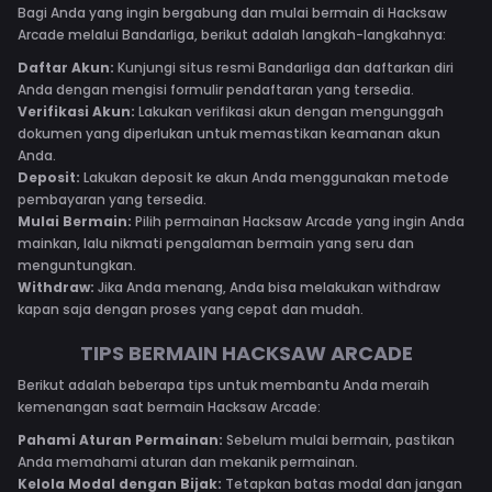
Bagi Anda yang ingin bergabung dan mulai bermain di Hacksaw
Arcade melalui Bandarliga, berikut adalah langkah-langkahnya:
Daftar Akun:
Kunjungi situs resmi Bandarliga dan daftarkan diri
Anda dengan mengisi formulir pendaftaran yang tersedia.
Verifikasi Akun:
Lakukan verifikasi akun dengan mengunggah
dokumen yang diperlukan untuk memastikan keamanan akun
Anda.
Deposit:
Lakukan deposit ke akun Anda menggunakan metode
pembayaran yang tersedia.
Mulai Bermain:
Pilih permainan Hacksaw Arcade yang ingin Anda
mainkan, lalu nikmati pengalaman bermain yang seru dan
menguntungkan.
Withdraw:
Jika Anda menang, Anda bisa melakukan withdraw
kapan saja dengan proses yang cepat dan mudah.
TIPS BERMAIN HACKSAW ARCADE
Berikut adalah beberapa tips untuk membantu Anda meraih
kemenangan saat bermain Hacksaw Arcade:
Pahami Aturan Permainan:
Sebelum mulai bermain, pastikan
Anda memahami aturan dan mekanik permainan.
Kelola Modal dengan Bijak:
Tetapkan batas modal dan jangan