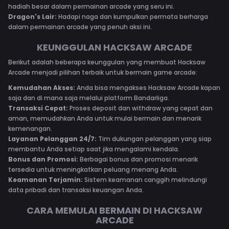
hadiah besar dalam permainan arcade yang seru ini.
Dragon's Lair:
Hadapi naga dan kumpulkan permata berharga
dalam permainan arcade yang penuh aksi ini.
KEUNGGULAN HACKSAW ARCADE
Berikut adalah beberapa keunggulan yang membuat Hacksaw
Arcade menjadi pilihan terbaik untuk bermain game arcade:
Kemudahan Akses:
Anda bisa mengakses Hacksaw Arcade kapan
saja dan di mana saja melalui platform Bandarliga.
Transaksi Cepat:
Proses deposit dan withdraw yang cepat dan
aman, memudahkan Anda untuk mulai bermain dan menarik
kemenangan.
Layanan Pelanggan 24/7:
Tim dukungan pelanggan yang siap
membantu Anda setiap saat jika mengalami kendala.
Bonus dan Promosi:
Berbagai bonus dan promosi menarik
tersedia untuk meningkatkan peluang menang Anda.
Keamanan Terjamin:
Sistem keamanan canggih melindungi
data pribadi dan transaksi keuangan Anda.
CARA MEMULAI BERMAIN DI HACKSAW
ARCADE