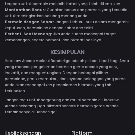
tergoda untuk bermain melebihi batas yang telah ditentukan.
Manfaatkan Bonus:
Gunakan bonus dan promosi yang tersedia
untuk meningkatkan peluang menang Anda.
Bermain dengan Sabar:
Jangan terburu-buru dalam mengambil
keputusan, bermainlah dengan sabar dan teliti.
Berhenti Saat Menang:
Jika Anda sudah mencapai target
kemenangan, segera berhenti dan nikmati hasilnya.
KESIMPULAN
Hacksaw Arcade melalui Bandarliga adalah pilihan tepat bagi Anda
yang mencari pengalaman bermain game arcade yang seru,
inovatif, dan menguntungkan. Dengan berbagai pilihan
permainan, grafik memukau, dan layanan pelanggan yang prima,
Anda akan mendapatkan pengalaman bermain yang tak
terlupakan.
Jangan ragu untuk bergabung dan mulai bermain di Hacksaw
Arcade sekarang juga. Nikmati sensasi bermain game arcade
terbaik hanya di Bandarliga!
Kebijaksanaan
Platform