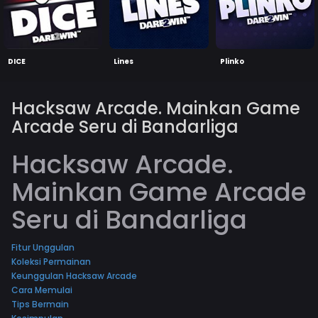
DICE
Lines
Plinko
Hacksaw Arcade. Mainkan Game
Arcade Seru di Bandarliga
Hacksaw Arcade.
Mainkan Game Arcade
Seru di Bandarliga
Fitur Unggulan
Koleksi Permainan
Keunggulan Hacksaw Arcade
Cara Memulai
Tips Bermain