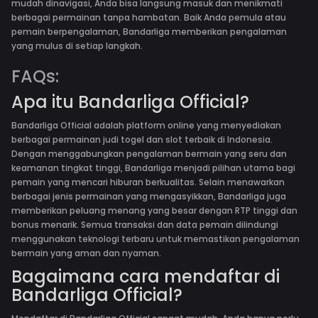
mudah dinavigasi, Anda bisa langsung masuk dan menikmati
berbagai permainan tanpa hambatan. Baik Anda pemula atau
pemain berpengalaman, Bandarliga memberikan pengalaman
yang mulus di setiap langkah.
FAQs:
Apa itu Bandarliga Official?
Bandarliga Official adalah platform online yang menyediakan
berbagai permainan judi togel dan slot terbaik di Indonesia.
Dengan menggabungkan pengalaman bermain yang seru dan
keamanan tingkat tinggi, Bandarliga menjadi pilihan utama bagi
pemain yang mencari hiburan berkualitas. Selain menawarkan
berbagai jenis permainan yang mengasyikkan, Bandarliga juga
memberikan peluang menang yang besar dengan RTP tinggi dan
bonus menarik. Semua transaksi dan data pemain dilindungi
menggunakan teknologi terbaru untuk memastikan pengalaman
bermain yang aman dan nyaman.
Bagaimana cara mendaftar di
Bandarliga Official?