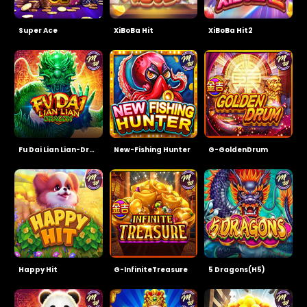
Super Ace
XiBoBa Hit
XiBoBa Hit2
Fu Dai Lian Lian-Dragon
New-Fishing Hunter
G-GoldenDrum
Happy Hit
G-InfiniteTreasure
5 Dragons(H5)