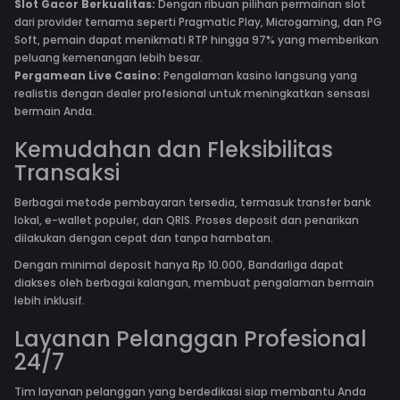
Slot Gacor Berkualitas:
Dengan ribuan pilihan permainan slot
dari provider ternama seperti Pragmatic Play, Microgaming, dan PG
Soft, pemain dapat menikmati RTP hingga 97% yang memberikan
peluang kemenangan lebih besar.
Pergamean Live Casino:
Pengalaman kasino langsung yang
realistis dengan dealer profesional untuk meningkatkan sensasi
bermain Anda.
Kemudahan dan Fleksibilitas
Transaksi
Berbagai metode pembayaran tersedia, termasuk transfer bank
lokal, e-wallet populer, dan QRIS. Proses deposit dan penarikan
dilakukan dengan cepat dan tanpa hambatan.
Dengan minimal deposit hanya Rp 10.000, Bandarliga dapat
diakses oleh berbagai kalangan, membuat pengalaman bermain
lebih inklusif.
Layanan Pelanggan Profesional
24/7
Tim layanan pelanggan yang berdedikasi siap membantu Anda