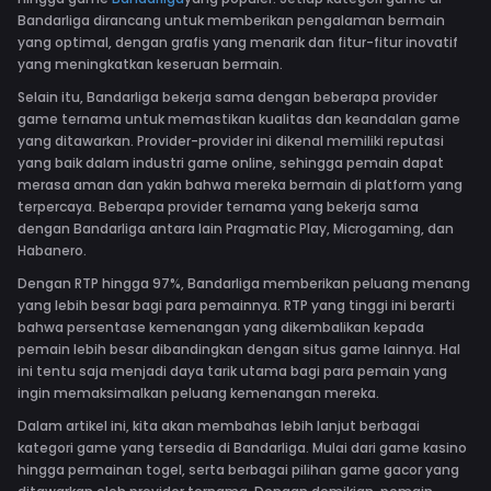
Bandarliga dirancang untuk memberikan pengalaman bermain
yang optimal, dengan grafis yang menarik dan fitur-fitur inovatif
yang meningkatkan keseruan bermain.
Selain itu, Bandarliga bekerja sama dengan beberapa provider
game ternama untuk memastikan kualitas dan keandalan game
yang ditawarkan. Provider-provider ini dikenal memiliki reputasi
yang baik dalam industri game online, sehingga pemain dapat
merasa aman dan yakin bahwa mereka bermain di platform yang
terpercaya. Beberapa provider ternama yang bekerja sama
dengan Bandarliga antara lain Pragmatic Play, Microgaming, dan
Habanero.
Dengan RTP hingga 97%, Bandarliga memberikan peluang menang
yang lebih besar bagi para pemainnya. RTP yang tinggi ini berarti
bahwa persentase kemenangan yang dikembalikan kepada
pemain lebih besar dibandingkan dengan situs game lainnya. Hal
ini tentu saja menjadi daya tarik utama bagi para pemain yang
ingin memaksimalkan peluang kemenangan mereka.
Dalam artikel ini, kita akan membahas lebih lanjut berbagai
kategori game yang tersedia di Bandarliga. Mulai dari game kasino
hingga permainan togel, serta berbagai pilihan game gacor yang