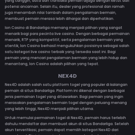
yang canggih, data dan transaksi pemain dijaga dengan ketat dari
potensi ancaman. Selain itu, dealer yang profesional dan ramah
juga menambah nilai tambah dalam pengalaman bermain,
membuat pemain merasa lebih dihargai dan diperhatikan.
Ion Casino di Bandarliga memang menjadi pilihan yang sangat
menarik bagi para pecinta live casino. Dengan berbagai permainan
menarik, RTP yang kompetitif, serta pengalaman bermain yang
otentik, Ion Casino berhasil mengukuhkan posisinya sebagai salah
satu kategori live casino terbaik yang tersedia saat ini. Bagi
pemain yang mencari pengalaman bermain yang lebih hidup dan
menantang, Ion Casino adalah pilihan yang tepat.
NEX4D
Nex4D adalah salah satu platform togel yang populer di kalangan
pemain di situs Bandarliga. Platform ini dikenal dengan berbagai
jenis permainan togel yang ditawarkan. Bagi pemain yang ingin
merasakan pengalaman bermain togel dengan peluang menang
yang lebih tinggi, Nex4D menjadi pilihan utama.
Untuk memulai permainan togel di Nex4D, pemain harus terlebih
dahulu mendaftar dan membuat akun di situs Bandarliga. Setelah
akun terverifikasi, pemain dapat memilih kategori Nex4D dari