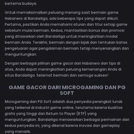
bertema budaya.
Untuk memaksimalkan peluang menang saat bermain game
Habanero di Bandarliga, ada beberapa tips yang dapat diikuti.
Pertama, pastikan Anda memahami aturan dan fitur setiap game
sebelum mulai bermain. Kedua, manfaatkan bonus dan promosi
yang ditawarkan oleh Bandarliga untuk meningkatkan modal
bermain Anda. Terakhir, bermain dengan bijak dan tentukan batas
pengeluaran agar pengalaman bermain tetap menyenangkan dan
menguntungkan.
Dengan berbagai pilihan game gacor dari Habanero dan tips di
atas, Anda dapat meningkatkan peluang kemenangan Anda di
situs Bandarliga. Selamat bermain dan semoga sukses!
GAME GACOR DARI MICROGAMING DAN PG
SOFT
Microgaming dan PG Soft adalah dua penyedia perangkat lunak
yang terkenal di industri game online, terutama karena kualitas
grafis yang tinggi dan Return to Player (RTP) yang
menguntungkan. Bandarliga menawarkan berbagai permainan dari
kedua penyedia ini, yang dikenal karena inovasi dan gameplay
yang menarik.