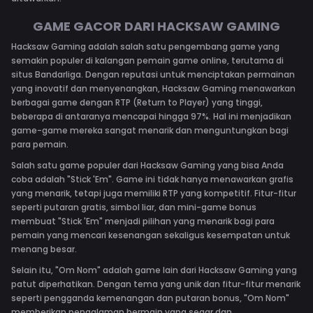
GAME GACOR DARI HACKSAW GAMING
Hacksaw Gaming adalah salah satu pengembang game yang
semakin populer di kalangan pemain game online, terutama di
situs Bandarliga. Dengan reputasi untuk menciptakan permainan
yang inovatif dan menyenangkan, Hacksaw Gaming menawarkan
berbagai game dengan RTP (Return to Player) yang tinggi,
beberapa di antaranya mencapai hingga 97%. Hal ini menjadikan
game-game mereka sangat menarik dan menguntungkan bagi
para pemain.
Salah satu game populer dari Hacksaw Gaming yang bisa Anda
coba adalah "Stick 'Em". Game ini tidak hanya menawarkan grafis
yang menarik, tetapi juga memiliki RTP yang kompetitif. Fitur-fitur
seperti putaran gratis, simbol liar, dan mini-game bonus
membuat "Stick 'Em" menjadi pilihan yang menarik bagi para
pemain yang mencari kesenangan sekaligus kesempatan untuk
menang besar.
Selain itu, "Om Nom" adalah game lain dari Hacksaw Gaming yang
patut diperhatikan. Dengan tema yang unik dan fitur-fitur menarik
seperti pengganda kemenangan dan putaran bonus, "Om Nom"
memberikan pengalaman bermain yang segar dan