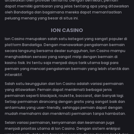
ditawarkan oleh provider ternama. Dengan demikian, pemain
dapat memiliki gambaran yang jelas tentang apa yang ditawarkan
oleh Bandarliga dan bagaimana mereka dapat memanfaatkan
peluang menang yang besar di situs ini.
ION CASINO
Ion Casino merupakan salah satu kategori yang sangat populer di
platform Bandarliga. Dengan menawarkan pengalaman bermain
secara langsung bersama dealer sungguhan, Ion Casino mampu
menghadirkan sensasi yang sangat mirip dengan bermain di
kasino fisik. Ini tentu saja menjadi daya tarik utama bagi para
pemain yang mencari pengalaman bermain yang lebih otentik dan
interaktif.
Salah satu keunggulan dari Ion Casino adalah variasi permainan
yang ditawarkan. Pemain dapat menikmati berbagai jenis
permainan seperti blackjack, roulette, baccarat, dan banyak lagi.
Setiap permainan dirancang dengan grafis yang sangat baik dan
antarmuka yang user-friendly, sehingga pemain dapat dengan
mudah memahami dan menikmati permainan tanpa hambatan.
Selain variasi permainan, kenyamanan dan keamanan juga
menjadi prioritas utama di Ion Casino. Dengan sistem enkripsi