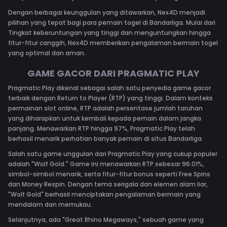
Dengan berbagai keunggulan yang ditawarkan, Nex4D menjadi
pilihan yang tepat bagi para pemain togel di Bandarliga. Mulai dari
Tingkat keberuntungan yang tinggi dan menguntungkan hingga
fitur-fitur canggih, Nex4D memberikan pengalaman bermain togel
yang optimal dan aman.
GAME GACOR DARI PRAGMATIC PLAY
Pragmatic Play dikenal sebagai salah satu penyedia game gacor
terbaik dengan Return to Player (RTP) yang tinggi. Dalam konteks
permainan slot online, RTP adalah persentase jumlah taruhan
yang diharapkan untuk kembali kepada pemain dalam jangka
panjang. Menawarkan RTP hingga 97%, Pragmatic Play telah
berhasil menarik perhatian banyak pemain di situs Bandarliga.
Salah satu game unggulan dari Pragmatic Play yang cukup populer
adalah "Wolf Gold." Game ini menawarkan RTP sebesar 96.01%,
simbol-simbol menarik, serta fitur-fitur bonus seperti Free Spins
dan Money Respin. Dengan tema serigala dan elemen alam liar,
"Wolf Gold" berhasil menciptakan pengalaman bermain yang
mendalam dan memukau.
Selanjutnya, ada "Great Rhino Megaways," sebuah game yang