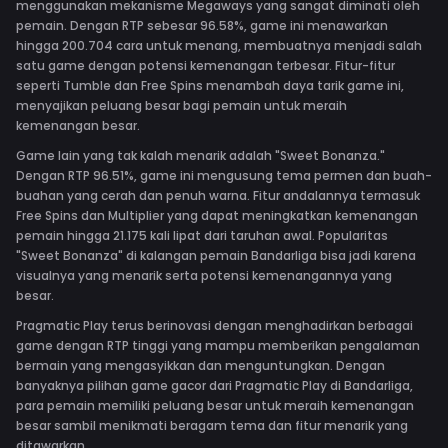
menggunakan mekanisme Megaways yang sangat diminati oleh
pemain. Dengan RTP sebesar 96.58%, game ini menawarkan
hingga 200.704 cara untuk menang, membuatnya menjadi salah
satu game dengan potensi kemenangan terbesar. Fitur-fitur
seperti Tumble dan Free Spins menambah daya tarik game ini,
menyajikan peluang besar bagi pemain untuk meraih
kemenangan besar.
Game lain yang tak kalah menarik adalah "Sweet Bonanza."
Dengan RTP 96.51%, game ini mengusung tema permen dan buah-
buahan yang cerah dan penuh warna. Fitur andalannya termasuk
Free Spins dan Multiplier yang dapat meningkatkan kemenangan
pemain hingga 21.175 kali lipat dari taruhan awal. Popularitas
"Sweet Bonanza" di kalangan pemain Bandarliga bisa jadi karena
visualnya yang menarik serta potensi kemenangannya yang
besar.
Pragmatic Play terus berinovasi dengan menghadirkan berbagai
game dengan RTP tinggi yang mampu memberikan pengalaman
bermain yang mengasyikkan dan menguntungkan. Dengan
banyaknya pilihan game gacor dari Pragmatic Play di Bandarliga,
para pemain memiliki peluang besar untuk meraih kemenangan
besar sambil menikmati beragam tema dan fitur menarik yang
ditawarkan.