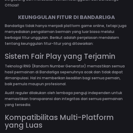
Official!
KEUNGGULAN FITUR DI BANDARLIGA
Bandarliga tidak hanya menjadi platform game online, tetapi juga
menyediakan pengalaman bermain yang luar biasa melalui
berbagai fitur unggulan. Berikut adalah penjelasan mendalam
tentang keunggulan fitur-fitur yang ditawarkan:
Sistem Fair Play yang Terjamin
Teknologi RNG (Random Number Generator) memastikan semua
hasil permainan di Bandarliga sepenuhnya acak dan tidak dapat
dimanipulasi. Hal ini memberikan keadilan bagi semua pemain,
baik pemula maupun profesional.
Audit reguler dilakukan oleh lembaga penguji independen untuk
memastikan transparansi dan integritas dari semua permainan
yang tersedia.
Kompatibilitas Multi-Platform
yang Luas