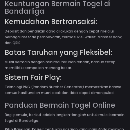
Keuntungan Bermain Togel di
Bandarliga
Kemudahan Bertransaksi:
Deposit dan penarikan dana dilakukan dengan cepat melalui
berbagai metode pembayaran, termasuk e-wallet, transfer bank,
dan QRIS.
Batas Taruhan yang Fleksibel:
Mulai bermain dengan minimal taruhan rendah, namun tetap
memiliki kesempatan menang besar.
Sistem Fair Play:
Teknologi RNG (Random Number Generator) memastikan bahwa
semua hasil undian murni acak dan tidak dapat dimanipulasi.
Panduan Bermain Togel Online
Bagi pemula, berikut adalah langkah-langkah untuk mulai bermain
togel di Bandarliga:
Pilih Pasaran Togel:
Tentukan pasaran yang ingin Anda mainkan