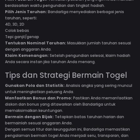
berdasarkan waktu pengundian dan tingkat hadiah.
Pilih Jenis Taruhan:
Bandarliga menyediakan berbagai jenis
taruhan, seperti:
4D, 3D, 2D
Colok bebas
Tepi ganjil/genap
Tentukan Nominal Taruhan:
Masukkan jumlah taruhan sesuai
dengan anggaran Anda.
Klaim Kemenangan:
Setelah pengundian selesai, klaim hadiah
Anda secara instan jika taruhan Anda menang.
Tips dan Strategi Bermain Togel
Gunakan Pola dan Statistik:
Analisis angka yang sering muncul
untuk meningkatkan peluang Anda.
Manfaatkan Bonus dan Promo:
Pastikan Anda memanfaatkan
diskon dan bonus yang ditawarkan oleh Bandarliga untuk
memaksimalkan keuntungan.
Bermain dengan Bijak:
Tetapkan batas taruhan harian dan
bermainlah sesuai anggaran Anda.
Dengan semua fitur dan keunggulan ini, Bandarliga memastikan
pengalaman bermain togel Anda menjadi seru, transparan, dan