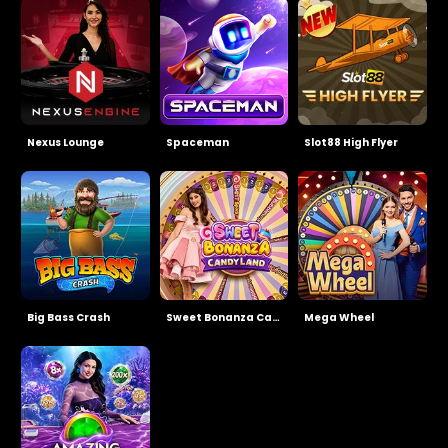
Nexus Lounge
Spaceman
Slot88 High Flyer
Big Bass Crash
Sweet Bonanza Candyland
Mega Wheel