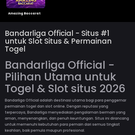
Amazing Baccarat
Bandarliga Official - Situs #1
untuk Slot Situs & Permainan
Togel
Bandarliga Official -
Pilihan Utama untuk
Togel & Slot situs 2026
Bandarliga Official adalah destinasi utama bagi para penggemar
permainan togel dan slot online. Dengan reputasi yang
terpercaya, Bandarliga menyediakan pengalaman bermain yang
aman, menyenangkan, dan penuh keuntungan. Situs ini dirancang
untuk memenuhi kebutuhan para pemain dari semua tingkat
keahlian, baik pemula maupun profesional.