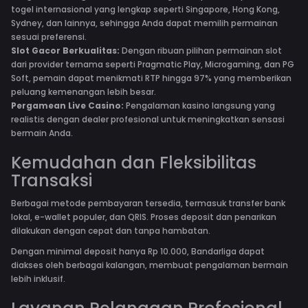
togel internasional yang lengkap seperti Singapore, Hong Kong,
Sydney, dan lainnya, sehingga Anda dapat memilih permainan
sesuai preferensi.
Slot Gacor Berkualitas:
Dengan ribuan pilihan permainan slot
dari provider ternama seperti Pragmatic Play, Microgaming, dan PG
Soft, pemain dapat menikmati RTP hingga 97% yang memberikan
peluang kemenangan lebih besar.
Pergamean Live Casino:
Pengalaman kasino langsung yang
realistis dengan dealer profesional untuk meningkatkan sensasi
bermain Anda.
Kemudahan dan Fleksibilitas
Transaksi
Berbagai metode pembayaran tersedia, termasuk transfer bank
lokal, e-wallet populer, dan QRIS. Proses deposit dan penarikan
dilakukan dengan cepat dan tanpa hambatan.
Dengan minimal deposit hanya Rp 10.000, Bandarliga dapat
diakses oleh berbagai kalangan, membuat pengalaman bermain
lebih inklusif.