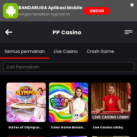
×
BANDARLIGA Aplikasi Mobile
UNDUH
Jangan tampilkan lagi hari ini
PP Casino
Semua permainan
Live Casino
Crash Game
Gates of Olympus Roulette
Color Game Bonanza
Live Casino Lobby