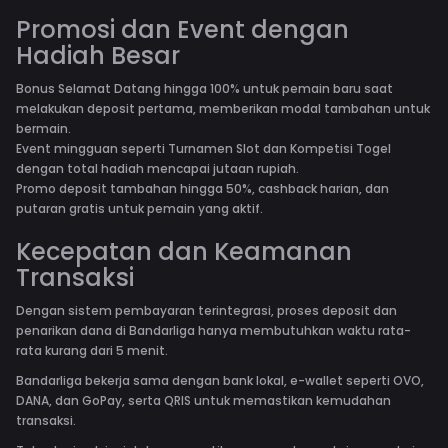
Promosi dan Event dengan
Hadiah Besar
Bonus Selamat Datang hingga 100% untuk pemain baru saat
melakukan deposit pertama, memberikan modal tambahan untuk
bermain.
Event mingguan seperti Turnamen Slot dan Kompetisi Togel
dengan total hadiah mencapai jutaan rupiah.
Promo deposit tambahan hingga 50%, cashback harian, dan
putaran gratis untuk pemain yang aktif.
Kecepatan dan Keamanan
Transaksi
Dengan sistem pembayaran terintegrasi, proses deposit dan
penarikan dana di Bandarliga hanya membutuhkan waktu rata-
rata kurang dari 5 menit.
Bandarliga bekerja sama dengan bank lokal, e-wallet seperti OVO,
DANA, dan GoPay, serta QRIS untuk memastikan kemudahan
transaksi.