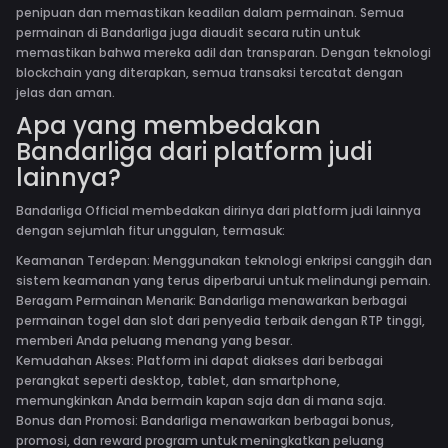
penipuan dan memastikan keadilan dalam permainan. Semua
permainan di Bandarliga juga diaudit secara rutin untuk
memastikan bahwa mereka adil dan transparan. Dengan teknologi
blockchain yang diterapkan, semua transaksi tercatat dengan
jelas dan aman.
Apa yang membedakan
Bandarliga dari platform judi
lainnya?
Bandarliga Official membedakan dirinya dari platform judi lainnya
dengan sejumlah fitur unggulan, termasuk:
Keamanan Terdepan: Menggunakan teknologi enkripsi canggih dan
sistem keamanan yang terus diperbarui untuk melindungi pemain.
Beragam Permainan Menarik: Bandarliga menawarkan berbagai
permainan togel dan slot dari penyedia terbaik dengan RTP tinggi,
memberi Anda peluang menang yang besar.
Kemudahan Akses: Platform ini dapat diakses dari berbagai
perangkat seperti desktop, tablet, dan smartphone,
memungkinkan Anda bermain kapan saja dan di mana saja.
Bonus dan Promosi: Bandarliga menawarkan berbagai bonus,
promosi, dan reward program untuk meningkatkan peluang