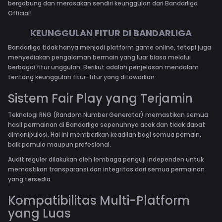
bergabung dan merasakan sendiri keunggulan dari Bandarliga
Official!
KEUNGGULAN FITUR DI BANDARLIGA
Bandarliga tidak hanya menjadi platform game online, tetapi juga
menyediakan pengalaman bermain yang luar biasa melalui
berbagai fitur unggulan. Berikut adalah penjelasan mendalam
tentang keunggulan fitur-fitur yang ditawarkan:
Sistem Fair Play yang Terjamin
Teknologi RNG (Random Number Generator) memastikan semua
hasil permainan di Bandarliga sepenuhnya acak dan tidak dapat
dimanipulasi. Hal ini memberikan keadilan bagi semua pemain,
baik pemula maupun profesional.
Audit reguler dilakukan oleh lembaga penguji independen untuk
memastikan transparansi dan integritas dari semua permainan
yang tersedia.
Kompatibilitas Multi-Platform
yang Luas