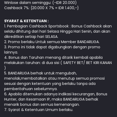
Winlose dalam seminggu: (-IDR 20.000)
Cashback 7%: {20.000 X 7% = IDR 1.400,-}
SYARAT & KETENTUAN :
1. Pembagian Cashback Sportsbook : Bonus Cashback akan
selalu dihitung dari hari Selasa Hingga Hari Senin, dan akan
dikreditkan setiap hari SELASA.
2. Promo berlaku Untuk semua Member BANDARLIGA.
3. Promo ini tidak dapat digabungkan dengan promo
lainnya.
4. Bonus dan Taruhan menang ditarik kembali apabila
melakukan taruhan: di dua sisi ( SAFETY BET/ BET KIRI KANAN
)
5. BANDARLIGA berhak untuk mengubah,
menolak,membatalkan atau menutup semua promosi
sesuai dengan ketentuan yang berlaku tanpa ada
pemberitahuan sebelumnya.
6. Apabila ditemukan adanya indikasi kecurangan, Bonus
Hunter, dan Kesamaan IP, maka BANDARLIGA berhak
menarik bonus dan semua kemenangan.
7. Syarat & Ketentuan Umum berlaku.