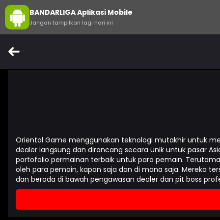
BANDARLIGA Aplikasi Mobile
Jangan tampilkan lagi hari ini
Oriental Game menggunakan teknologi mutakhir untuk mem
dealer langsung dan dirancang secara unik untuk pasar As
portofolio permainan terbaik untuk para pemain. Terutama
oleh para pemain, kapan saja dan di mana saja. Mereka ter
dan berada di bawah pengawasan dealer dan pit boss profe