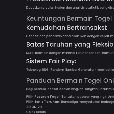
Dapatkan prediksi harian dan analisis statistik yang
Keuntungan Bermain Togel 
Kemudahan Bertransaksi:
Deposit dan penarikan dana dilakukan dengan cepat me
Batas Taruhan yang Fleksibe
Mulai bermain dengan minimal taruhan rendah, namun
Sistem Fair Play:
Teknologi RNG (Random Number Generator) memastikan
Panduan Bermain Togel Onl
Bagi pemula, berikut adalah langkah-langkah untuk mula
Pilih Pasaran Togel:
Tentukan pasaran yang ingin And
Pilih Jenis Taruhan:
Bandarliga menyediakan berbagai 
4D, 3D, 2D
Colok bebas