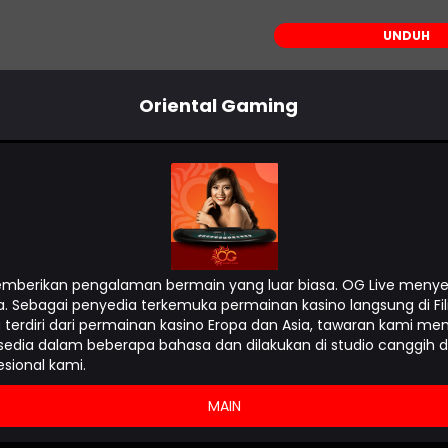
UNDUH
Oriental Gaming
berikan pengalaman bermain yang luar biasa. OG Live menyed
ia. Sebagai penyedia terkemuka permainan kasino langsung di Fi
 terdiri dari permainan kasino Eropa dan Asia, tawaran kami m
sedia dalam beberapa bahasa dan dilakukan di studio canggih di 
sional kami.
MAIN