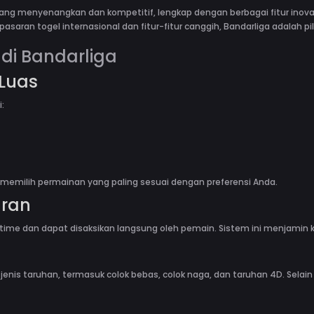
ang menyenangkan dan kompetitif, lengkap dengan berbagai fitur ino
ran togel internasional dan fitur-fitur canggih, Bandarliga adalah pili
 di Bandarliga
 Luas
:
memilih permainan yang paling sesuai dengan preferensi Anda.
aran
time dan dapat disaksikan langsung oleh pemain. Sistem ini menjamin ke
jenis taruhan, termasuk colok bebas, colok naga, dan taruhan 4D. Sela