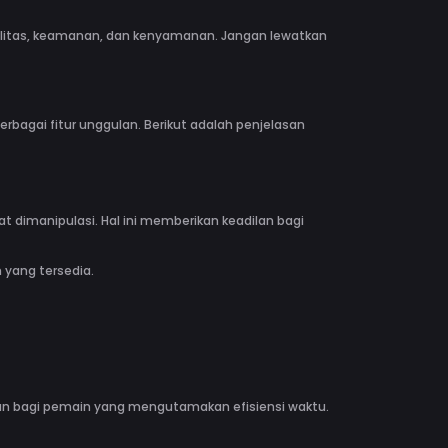
ualitas, keamanan, dan kenyamanan. Jangan lewatkan
rbagai fitur unggulan. Berikut adalah penjelasan
dimanipulasi. Hal ini memberikan keadilan bagi
 yang tersedia.
an bagi pemain yang mengutamakan efisiensi waktu.