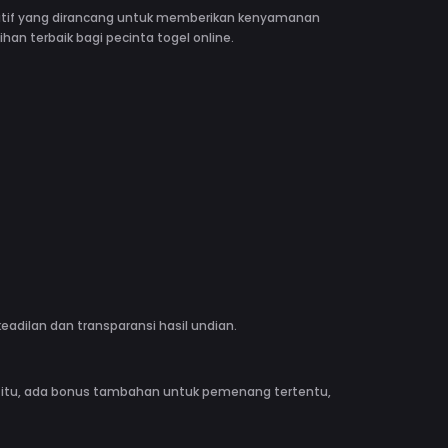
vatif yang dirancang untuk memberikan kenyamanan
han terbaik bagi pecinta togel online.
adilan dan transparansi hasil undian.
in itu, ada bonus tambahan untuk pemenang tertentu,