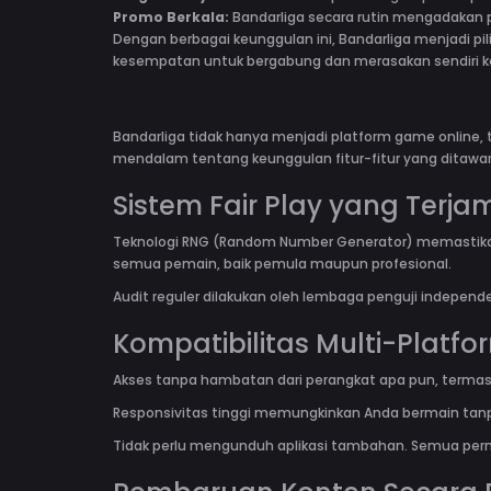
Promo Berkala:
Bandarliga secara rutin mengadakan 
Dengan berbagai keunggulan ini, Bandarliga menjadi 
kesempatan untuk bergabung dan merasakan sendiri keu
Bandarliga tidak hanya menjadi platform game online, 
mendalam tentang keunggulan fitur-fitur yang ditawar
Sistem Fair Play yang Terja
Teknologi RNG (Random Number Generator) memastikan 
semua pemain, baik pemula maupun profesional.
Audit reguler dilakukan oleh lembaga penguji indepen
Kompatibilitas Multi-Platf
Akses tanpa hambatan dari perangkat apa pun, termasu
Responsivitas tinggi memungkinkan Anda bermain tanpa
Tidak perlu mengunduh aplikasi tambahan. Semua per