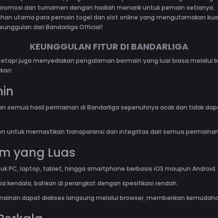
promosi dan turnamen dengan hadiah menarik untuk pemain setianya.
pilihan utama para pemain togel dan slot online yang mengutamakan k
nggulan dari Bandarliga Official!
KEUNGGULAN FITUR DI BANDARLIGA
tetapi juga menyediakan pengalaman bermain yang luar biasa melalui be
kan:
min
semua hasil permainan di Bandarliga sepenuhnya acak dan tidak dapat 
den untuk memastikan transparansi dan integritas dari semua permainan
orm yang Luas
k PC, laptop, tablet, hingga smartphone berbasis iOS maupun Android.
 kendala, bahkan di perangkat dengan spesifikasi rendah.
mainan dapat diakses langsung melalui browser, memberikan kemudah