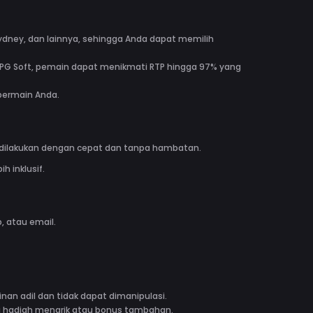
ydney, dan lainnya, sehingga Anda dapat memilih
an PG Soft, pemain dapat menikmati RTP hingga 97% yang
bermain Anda.
an dilakukan dengan cepat dan tanpa hambatan.
 inklusif.
, atau email.
 adil dan tidak dapat dimanipulasi.
i hadiah menarik atau bonus tambahan.