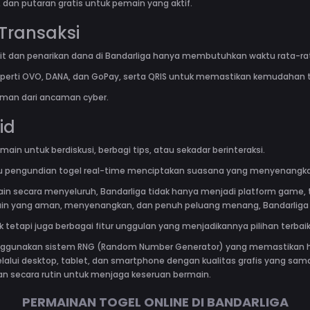
dan putaran gratis untuk pemain yang aktif.
ransaksi
t dan penarikan dana di Bandarliga hanya membutuhkan waktu rata-rata
seperti OVO, DANA, dan GoPay, serta QRIS untuk memastikan kemudahan t
aman dari ancaman cyber.
id
n untuk berdiskusi, berbagi tips, atau sekadar berinteraksi.
au pengundian togel real-time menciptakan suasana yang menyenangkan
n secara menyeluruh, Bandarliga tidak hanya menjadi platform game,
in yang aman, menyenangkan, dan penuh peluang menang, Bandarliga
etapi juga berbagai fitur unggulan yang menjadikannya pilihan terbaik
gunakan sistem RNG (Random Number Generator) yang memastikan hasi
lui desktop, tablet, dan smartphone dengan kualitas grafis yang sama
n secara rutin untuk menjaga keseruan bermain.
PERMAINAN TOGEL ONLINE DI BANDARLIGA