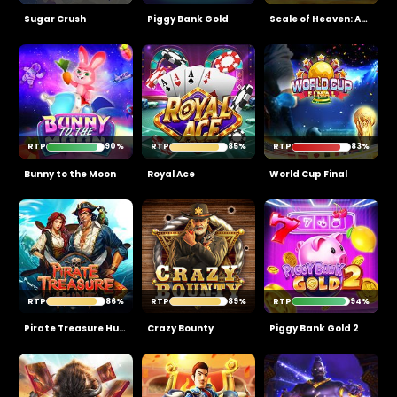
Sugar Crush
Piggy Bank Gold
Scale of Heaven: Anubis
RTP
RTP
85%
RTP
Bunny to the Moon
Royal Ace
World Cup Final
RTP
RTP
89%
RTP
94%
Pirate Treasure Hunt
Crazy Bounty
Piggy Bank Gold 2