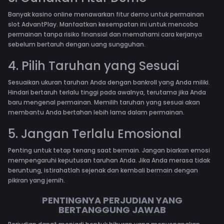
Banyak kasino online menawarkan fitur demo untuk permainan
slot AdvantPlay. Manfaatkan kesempatan ini untuk mencoba
permainan tanpa risiko finansial dan memahami cara kerjanya
sebelum bertaruh dengan uang sungguhan.
4. Pilih Taruhan yang Sesuai
Sesuaikan ukuran taruhan Anda dengan bankroll yang Anda miliki.
Hindari bertaruh terlalu tinggi pada awalnya, terutama jika Anda
baru mengenal permainan. Memilih taruhan yang sesuai akan
membantu Anda bertahan lebih lama dalam permainan.
5. Jangan Terlalu Emosional
Penting untuk tetap tenang saat bermain. Jangan biarkan emosi
mempengaruhi keputusan taruhan Anda. Jika Anda merasa tidak
beruntung, istirahatlah sejenak dan kembali bermain dengan
pikiran yang jernih.
PENTINGNYA PERJUDIAN YANG
BERTANGGUNG JAWAB