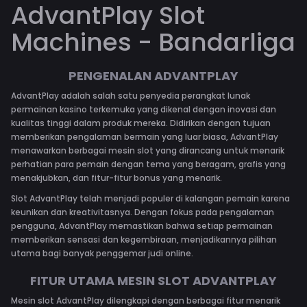
AdvantPlay Slot
Machines - Bandarliga
PENGENALAN ADVANTPLAY
AdvantPlay adalah salah satu penyedia perangkat lunak
permainan kasino terkemuka yang dikenal dengan inovasi dan
kualitas tinggi dalam produk mereka. Didirikan dengan tujuan
memberikan pengalaman bermain yang luar biasa, AdvantPlay
menawarkan berbagai mesin slot yang dirancang untuk menarik
perhatian para pemain dengan tema yang beragam, grafis yang
menakjubkan, dan fitur-fitur bonus yang menarik.
Slot AdvantPlay telah menjadi populer di kalangan pemain karena
keunikan dan kreativitasnya. Dengan fokus pada pengalaman
pengguna, AdvantPlay memastikan bahwa setiap permainan
memberikan sensasi dan kegembiraan, menjadikannya pilihan
utama bagi banyak penggemar judi online.
FITUR UTAMA MESIN SLOT ADVANTPLAY
Mesin slot AdvantPlay dilengkapi dengan berbagai fitur menarik