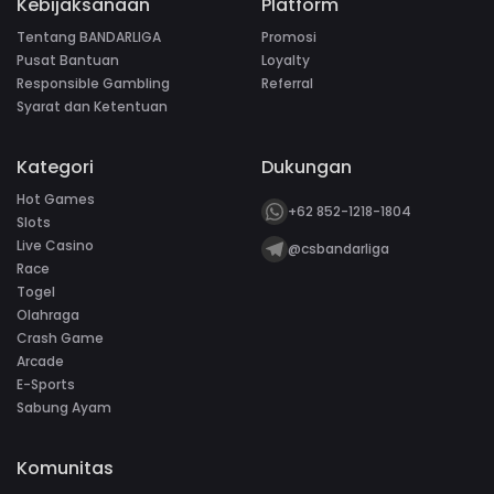
Kebijaksanaan
Platform
Tentang BANDARLIGA
Promosi
Pusat Bantuan
Loyalty
Responsible Gambling
Referral
Syarat dan Ketentuan
Kategori
Dukungan
Hot Games
+62 852-1218-1804
Slots
Live Casino
@csbandarliga
Race
Togel
Olahraga
Crash Game
Arcade
E-Sports
Sabung Ayam
Komunitas