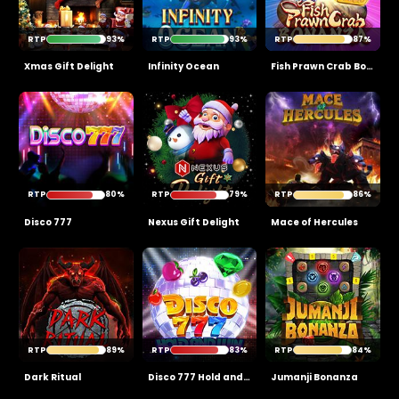
RTP
93%
RTP
93%
RTP
87%
Xmas Gift Delight
Infinity Ocean
Fish Prawn Crab Bonanza
RTP
80%
RTP
RTP
86%
Disco 777
Nexus Gift Delight
Mace of Hercules
RTP
89%
RTP
RTP
84%
Dark Ritual
Disco 777 Hold and Win
Jumanji Bonanza