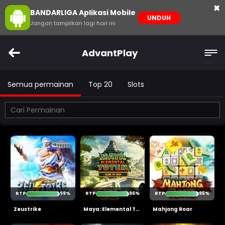
×
BANDARLIGA Aplikasi Mobile
UNDUH
Jangan tampilkan lagi hari ini
AdvantPlay
Semua permainan
Top 20
Slots
RTP
98%
RTP
96%
RTP
95%
Zeustrike
Maya: Elemental Totem
Mahjong Roar