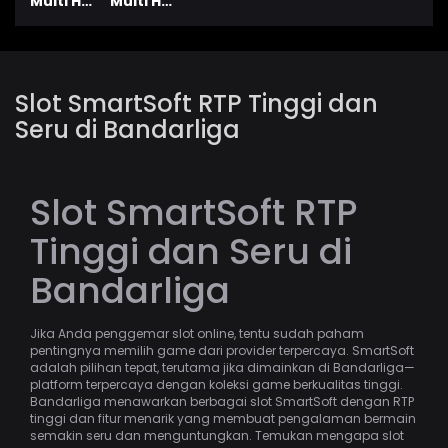
Multi Hot 5 Wild
Multi Hot Wild Ways
Slot SmartSoft RTP Tinggi dan
Seru di Bandarliga
Slot SmartSoft RTP
Tinggi dan Seru di
Bandarliga
Jika Anda penggemar slot online, tentu sudah paham
pentingnya memilih game dari provider terpercaya. SmartSoft
adalah pilihan tepat, terutama jika dimainkan di Bandarliga—
platform terpercaya dengan koleksi game berkualitas tinggi.
Bandarliga menawarkan berbagai slot SmartSoft dengan RTP
tinggi dan fitur menarik yang membuat pengalaman bermain
semakin seru dan menguntungkan. Temukan mengapa slot