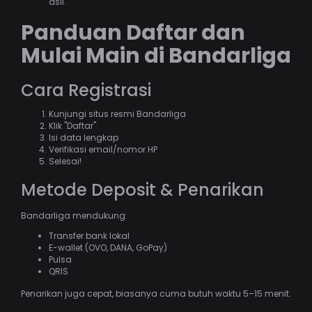
asli.
Panduan Daftar dan
Mulai Main di Bandarliga
Cara Registrasi
Kunjungi situs resmi Bandarliga
Klik "Daftar"
Isi data lengkap
Verifikasi email/nomor HP
Selesai!
Metode Deposit & Penarikan
Bandarliga mendukung:
Transfer bank lokal
E-wallet (OVO, DANA, GoPay)
Pulsa
QRIS
Penarikan juga cepat, biasanya cuma butuh waktu 5–15 menit.