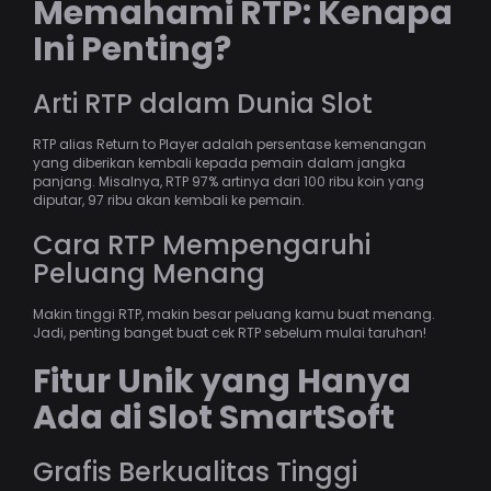
Memahami RTP: Kenapa
Ini Penting?
Arti RTP dalam Dunia Slot
RTP alias Return to Player adalah persentase kemenangan
yang diberikan kembali kepada pemain dalam jangka
panjang. Misalnya, RTP 97% artinya dari 100 ribu koin yang
diputar, 97 ribu akan kembali ke pemain.
Cara RTP Mempengaruhi
Peluang Menang
Makin tinggi RTP, makin besar peluang kamu buat menang.
Jadi, penting banget buat cek RTP sebelum mulai taruhan!
Fitur Unik yang Hanya
Ada di Slot SmartSoft
Grafis Berkualitas Tinggi