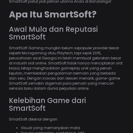
SmartSoft patut jadi pilihan utama Anda di Bandarliga!
Apa Itu SmartSoft?
Awal Mula dan Reputasi
SmartSoft
SmartSoft Gaming mungkin belum sepopuler provider besar
seperti Microgaming atau Playtech, tapi sejak 2015,
perusahaan asal Georgia ini telah membuat gebrakan besar
di industri slot online. SmartSoft tidak hanya menciptakan slot
biasa, tetapi menghadirkan gameplay unik yang penuh
kejutan, memberikan pengalaman bermain yang berbeda
dan seru. Dengan inovasi dan desain menarik, game-game
SmartSoft semakin digemari para pemain yang mencari
sensasi baru dalam dunia perjudian online.
Kelebihan Game dari
SmartSoft
SmartSoft dikenal dengan:
Visual yang memanjakan mata
Inovasi gameplay, contohnya JetX