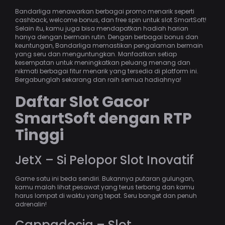
Bandarliga menawarkan berbagai promo menarik seperti
cashback, welcome bonus, dan free spin untuk slot SmartSoft!
Selain itu, kamu juga bisa mendapatkan hadiah harian
hanya dengan bermain rutin. Dengan berbagai bonus dan
keuntungan, Bandarliga memastikan pengalaman bermain
yang seru dan menguntungkan. Manfaatkan setiap
kesempatan untuk meningkatkan peluang menang dan
nikmati berbagai fitur menarik yang tersedia di platform ini.
Bergabunglah sekarang dan raih semua hadiahnya!
Daftar Slot Gacor
SmartSoft dengan RTP
Tinggi
JetX – Si Pelopor Slot Inovatif
Game satu ini beda sendiri. Bukannya putaran gulungan,
kamu malah lihat pesawat yang terus terbang dan kamu
harus lompat di waktu yang tepat. Seru banget dan penuh
adrenalin!
Cappadocia – Slot