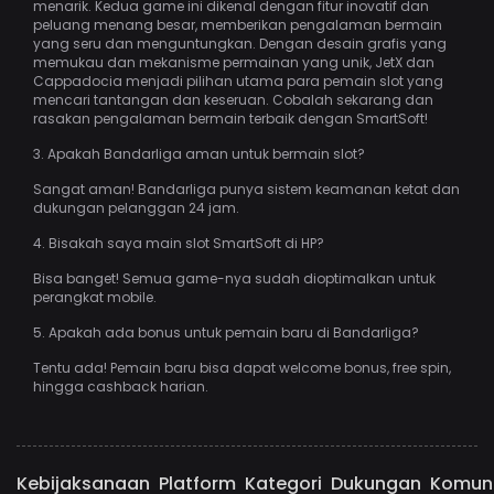
menarik. Kedua game ini dikenal dengan fitur inovatif dan
peluang menang besar, memberikan pengalaman bermain
yang seru dan menguntungkan. Dengan desain grafis yang
memukau dan mekanisme permainan yang unik, JetX dan
Cappadocia menjadi pilihan utama para pemain slot yang
mencari tantangan dan keseruan. Cobalah sekarang dan
rasakan pengalaman bermain terbaik dengan SmartSoft!
3. Apakah Bandarliga aman untuk bermain slot?
Sangat aman! Bandarliga punya sistem keamanan ketat dan
dukungan pelanggan 24 jam.
4. Bisakah saya main slot SmartSoft di HP?
Bisa banget! Semua game-nya sudah dioptimalkan untuk
perangkat mobile.
5. Apakah ada bonus untuk pemain baru di Bandarliga?
Tentu ada! Pemain baru bisa dapat welcome bonus, free spin,
hingga cashback harian.
Kebijaksanaan
Platform
Kategori
Dukungan
Komun