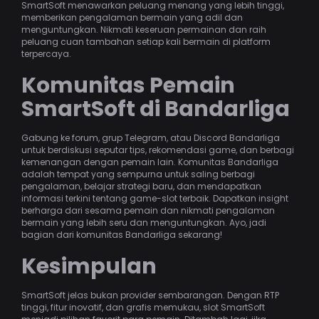
SmartSoft menawarkan peluang menang yang lebih tinggi,
memberikan pengalaman bermain yang adil dan
menguntungkan. Nikmati keseruan permainan dan raih
peluang cuan tambahan setiap kali bermain di platform
terpercaya.
Komunitas Pemain
SmartSoft di Bandarliga
Gabung ke forum, grup Telegram, atau Discord Bandarliga
untuk berdiskusi seputar tips, rekomendasi game, dan berbagi
kemenangan dengan pemain lain. Komunitas Bandarliga
adalah tempat yang sempurna untuk saling berbagi
pengalaman, belajar strategi baru, dan mendapatkan
informasi terkini tentang game-slot terbaik. Dapatkan insight
berharga dari sesama pemain dan nikmati pengalaman
bermain yang lebih seru dan menguntungkan. Ayo, jadi
bagian dari komunitas Bandarliga sekarang!
Kesimpulan
SmartSoft jelas bukan provider sembarangan. Dengan RTP
tinggi, fitur inovatif, dan grafis memukau, slot SmartSoft