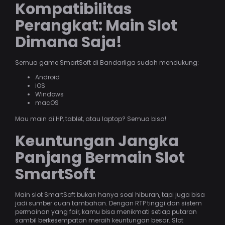
Kompatibilitas
Perangkat: Main Slot
Dimana Saja!
Semua game SmartSoft di Bandarliga sudah mendukung:
Android
iOS
Windows
macOS
Mau main di HP, tablet, atau laptop? Semua bisa!
Keuntungan Jangka
Panjang Bermain Slot
SmartSoft
Main slot SmartSoft bukan hanya soal hiburan, tapi juga bisa
jadi sumber cuan tambahan. Dengan RTP tinggi dan sistem
permainan yang fair, kamu bisa menikmati setiap putaran
sambil berkesempatan meraih keuntungan besar. Slot