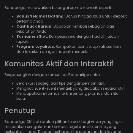
Bandarliga menawarkan berbagai promo menarik, seperti:
Bonus Selamat Datang:
Bonus hingga 100% untuk deposit
pertama Anda.
Cashback Harian:
Dapatkan kembali sebagian dari
kekalahan Anda.
Turnamen Slot:
Kompetisi seru dengan hadiah jutaan
rupiah.
Program Loyalitas:
Kumpulkan poin setiap kali bermain
dan tukarkan dengan hadiah menarik.
Komunitas Aktif dan Interaktif
Bergabunglah dengan komunitas Bandarliga untuk:
Berdiskusi strategi dan tips dengan pemain lain.
Mengikuti event-event menarik yang diadakan secara rutin.
Mendapatkan informasi terkini tentang promosi dan fitur
baru.
Penutup
Bandarliga Official adalah pilihan terbaik bagi Anda yang ingin
merasakan pengalaman bermain togel dan slot online yang
berkualitas tinggi. Dengan berbagai fitur unggulan dan layanan