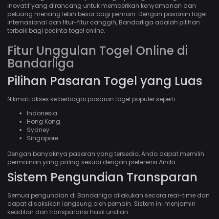
inovatif yang dirancang untuk memberikan kenyamanan dan
peluang menang lebih besar bagi pemain. Dengan pasaran togel
internasional dan fitur-fitur canggih, Bandarliga adalah pilihan
terbaik bagi pecinta togel online.
Fitur Unggulan Togel Online di
Bandarliga
Pilihan Pasaran Togel yang Luas
Nikmati akses ke berbagai pasaran togel populer seperti:
Indonesia
Hong Kong
Sydney
Singapore
Dengan banyaknya pasaran yang tersedia, Anda dapat memilih
permainan yang paling sesuai dengan preferensi Anda.
Sistem Pengundian Transparan
Semua pengundian di Bandarliga dilakukan secara real-time dan
dapat disaksikan langsung oleh pemain. Sistem ini menjamin
keadilan dan transparansi hasil undian.