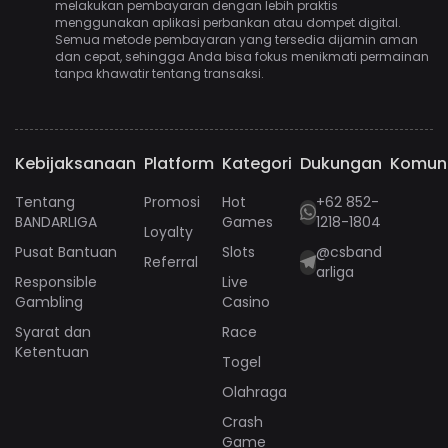
melakukan pembayaran dengan lebih praktis
menggunakan aplikasi perbankan atau dompet digital.
Semua metode pembayaran yang tersedia dijamin aman
dan cepat, sehingga Anda bisa fokus menikmati permainan
tanpa khawatir tentang transaksi.
Kebijaksanaan
Platform
Kategori
Dukungan
Komun
Tentang
Promosi
Hot
+62 852-
BANDARLIGA
Games
1218-1804
Loyalty
Pusat Bantuan
Slots
@csband
Referral
arliga
Responsible
Live
Gambling
Casino
Syarat dan
Race
Ketentuan
Togel
Olahraga
Crash
Game