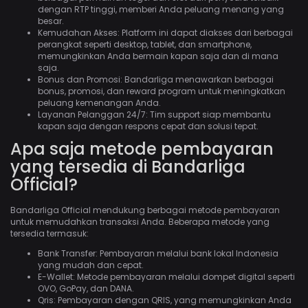
dengan RTP tinggi, memberi Anda peluang menang yang
besar.
Kemudahan Akses: Platform ini dapat diakses dari berbagai
perangkat seperti desktop, tablet, dan smartphone,
memungkinkan Anda bermain kapan saja dan di mana
saja.
Bonus dan Promosi: Bandarliga menawarkan berbagai
bonus, promosi, dan reward program untuk meningkatkan
peluang kemenangan Anda.
Layanan Pelanggan 24/7: Tim support siap membantu
kapan saja dengan respons cepat dan solusi tepat.
Apa saja metode pembayaran
yang tersedia di Bandarliga
Official?
Bandarliga Official mendukung berbagai metode pembayaran
untuk memudahkan transaksi Anda. Beberapa metode yang
tersedia termasuk:
Bank Transfer: Pembayaran melalui bank lokal Indonesia
yang mudah dan cepat.
E-Wallet: Metode pembayaran melalui dompet digital seperti
OVO, GoPay, dan DANA.
Qris: Pembayaran dengan QRIS, yang memungkinkan Anda