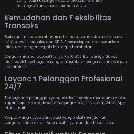
yang realistis dengan dealer profesional untuk
meningkatkan sensasi bermain Anda.
Kemudahan dan Fleksibilitas
Transaksi
Berbagai metode pembayaran tersedia, termasuk transfer bank
lokal, e-wallet populer, dan QRIS. Proses deposit dan penarikan
dilakukan dengan cepat dan tanpa hambatan.
Dengan minimal deposit hanya Rp 10.000, Bandarliga dapat
diakses oleh berbagai kalangan, membuat pengalaman bermain
lebih inklusif.
Layanan Pelanggan Profesional
24/7
Tim layanan pelanggan yang berdedikasi siap membantu Anda
kapan saja. Mereka dapat dihubungi melalui live chat, WhatsApp,
atau email.
Respon yang cepat dan solusi yang efektif menjadikan
pengalaman bermain Anda lebih nyaman dan bebas stres.