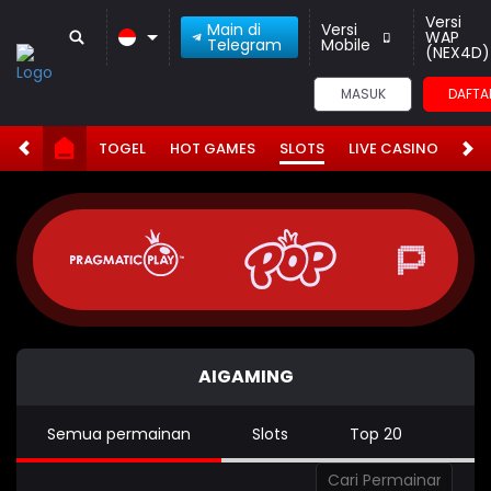
Versi
Main di
Versi
WAP
Telegram
Mobile
(NEX4D)
MASUK
DAFTA
TOGEL
HOT GAMES
SLOTS
LIVE CASINO
RA
AIGAMING
Semua permainan
Slots
Top 20