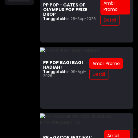
Ambil
PP POP - GATES OF
Promo
OLYMPUS POP PRIZE
DROP
Tanggal akhir:
28-Sep-2026
Detail
PP POP BAGI BAGI
Ambil Promo
HADIAH!
Tanggal akhir:
09-Agt-
Detail
2026
Ambil
PP - GACOR FESTIVAL: