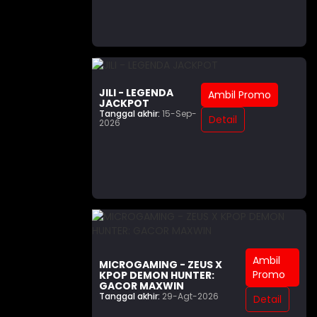
JILI - LEGENDA
Ambil Promo
JACKPOT
Tanggal akhir:
15-Sep-
Detail
2026
Ambil
MICROGAMING - ZEUS X
Promo
KPOP DEMON HUNTER:
GACOR MAXWIN
Tanggal akhir:
29-Agt-2026
Detail