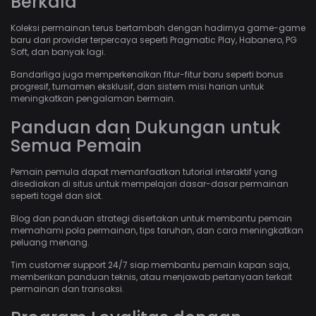
Berkala
Koleksi permainan terus bertambah dengan hadirnya game-game
baru dari provider terpercaya seperti Pragmatic Play, Habanero, PG
Soft, dan banyak lagi.
Bandarliga juga memperkenalkan fitur-fitur baru seperti bonus
progresif, turnamen eksklusif, dan sistem misi harian untuk
meningkatkan pengalaman bermain.
Panduan dan Dukungan untuk
Semua Pemain
Pemain pemula dapat memanfaatkan tutorial interaktif yang
disediakan di situs untuk mempelajari dasar-dasar permainan
seperti togel dan slot.
Blog dan panduan strategi disertakan untuk membantu pemain
memahami pola permainan, tips taruhan, dan cara meningkatkan
peluang menang.
Tim customer support 24/7 siap membantu pemain kapan saja,
memberikan panduan teknis, atau menjawab pertanyaan terkait
permainan dan transaksi.