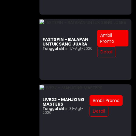
Ambil
FASTSPIN - BALAPAN
Promo
UNTUK SANG JUARA
Tanggal akhir:
17-Agt-2026
Detail
LIVE22 - MAHJONG
Ambil Promo
MASTERS
Tanggal akhir:
31-Agt-
Detail
2026