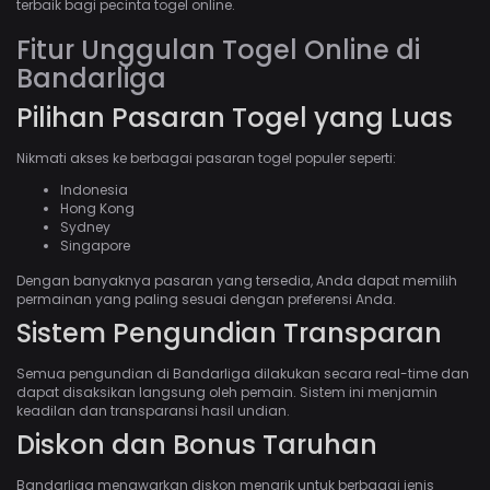
terbaik bagi pecinta togel online.
Fitur Unggulan Togel Online di
Bandarliga
Pilihan Pasaran Togel yang Luas
Nikmati akses ke berbagai pasaran togel populer seperti:
Indonesia
Hong Kong
Sydney
Singapore
Dengan banyaknya pasaran yang tersedia, Anda dapat memilih
permainan yang paling sesuai dengan preferensi Anda.
Sistem Pengundian Transparan
Semua pengundian di Bandarliga dilakukan secara real-time dan
dapat disaksikan langsung oleh pemain. Sistem ini menjamin
keadilan dan transparansi hasil undian.
Diskon dan Bonus Taruhan
Bandarliga menawarkan diskon menarik untuk berbagai jenis