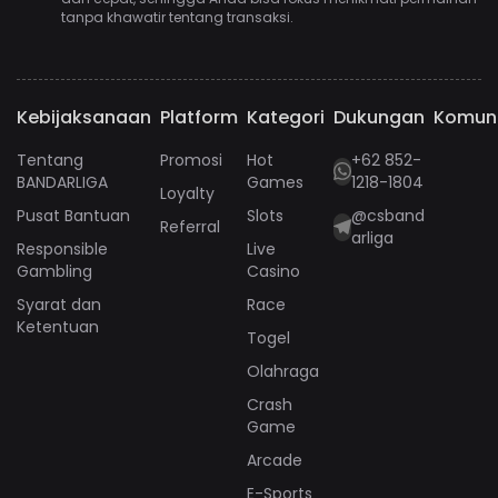
tanpa khawatir tentang transaksi.
Kebijaksanaan
Platform
Kategori
Dukungan
Komun
Tentang
Promosi
Hot
+62 852-
BANDARLIGA
Games
1218-1804
Loyalty
Pusat Bantuan
Slots
@csband
Referral
arliga
Responsible
Live
Gambling
Casino
Syarat dan
Race
Ketentuan
Togel
Olahraga
Crash
Game
Arcade
E-Sports