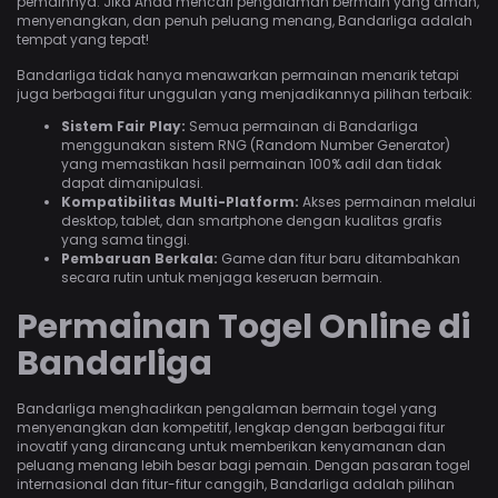
pemainnya. Jika Anda mencari pengalaman bermain yang aman,
menyenangkan, dan penuh peluang menang, Bandarliga adalah
tempat yang tepat!
Bandarliga tidak hanya menawarkan permainan menarik tetapi
juga berbagai fitur unggulan yang menjadikannya pilihan terbaik:
Sistem Fair Play:
Semua permainan di Bandarliga
menggunakan sistem RNG (Random Number Generator)
yang memastikan hasil permainan 100% adil dan tidak
dapat dimanipulasi.
Kompatibilitas Multi-Platform:
Akses permainan melalui
desktop, tablet, dan smartphone dengan kualitas grafis
yang sama tinggi.
Pembaruan Berkala:
Game dan fitur baru ditambahkan
secara rutin untuk menjaga keseruan bermain.
Permainan Togel Online di
Bandarliga
Bandarliga menghadirkan pengalaman bermain togel yang
menyenangkan dan kompetitif, lengkap dengan berbagai fitur
inovatif yang dirancang untuk memberikan kenyamanan dan
peluang menang lebih besar bagi pemain. Dengan pasaran togel
internasional dan fitur-fitur canggih, Bandarliga adalah pilihan