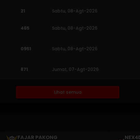
21
Sabtu, 08-Agt-2026
465
Sabtu, 08-Agt-2026
0951
Sabtu, 08-Agt-2026
871
Jumat, 07-Agt-2026
Lihat semua
FAJAR PAKONG
NEX4