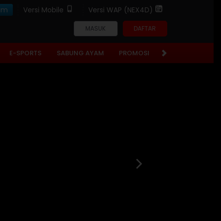
ram
Versi Mobile
Versi WAP (NEX4D)
MASUK
DAFTAR
E-SPORTS
SABUNG AYAM
PROMOSI