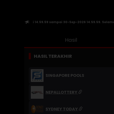
0-Jun-2026 dari 14.59.59 sampai 30-Sep-2026 14.59.59. Selama w
Hasil
HASIL TERAKHIR
SINGAPORE POOLS
NEPALLOTTERY
SYDNEY TODAY