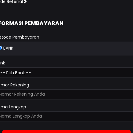
de Referral
1 untuk Slot Situs & Permainan Togel
FORMASI PEMBAYARAN
etode Pembayaran
- Pilihan Utama untuk Tog
BANK
ank
 penggemar permainan togel dan slot online. Dengan reputasi yang ter
 ini dirancang untuk memenuhi kebutuhan para pemain dari semua ting
omor Rekening
darliga?
 ditemukan di platform lain. Berikut adalah alasan mengapa Anda seb
ama Lengkap
Terjamin
uk melindungi semua data pribadi dan transaksi pengguna. Dengan stan