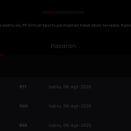
aktu ini, PP Virtual Sports permainan tidak akan tersedia. Ka
Pasaran
571
Sabtu, 08-Agt-2026
1105
Sabtu, 08-Agt-2026
866
Sabtu, 08-Agt-2026