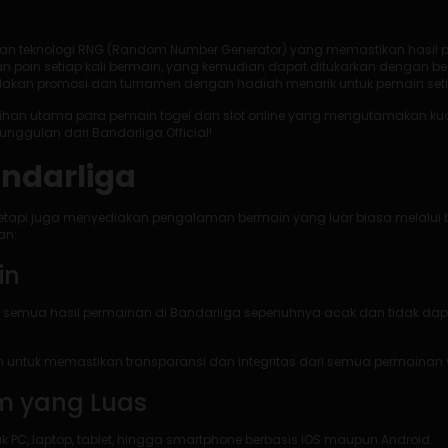
teknologi RNG (Random Number Generator) yang memastikan hasil per
poin setiap kali bermain, yang kemudian dapat ditukarkan dengan b
akan promosi dan turnamen dengan hadiah menarik untuk pemain set
ilihan utama para pemain togel dan slot online yang mengutamakan k
ggulan dari Bandarliga Official!
andarliga
tetapi juga menyediakan pengalaman bermain yang luar biasa melalui be
an:
in
emua hasil permainan di Bandarliga sepenuhnya acak dan tidak dapat
n untuk memastikan transparansi dan integritas dari semua permainan 
rm yang Luas
 PC, laptop, tablet, hingga smartphone berbasis iOS maupun Android.