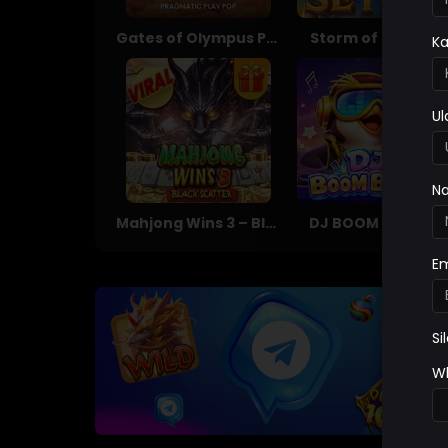
Gates of Olympus POP
Storm of Seth 2
Ka
Ul
N
Mahjong Wins 3 – Black Scatter
DJ BOOM BOOM
Em
Si
W