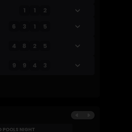
1
1
2
6
3
1
5
4
8
2
5
9
9
4
3
D POOLS NIGHT