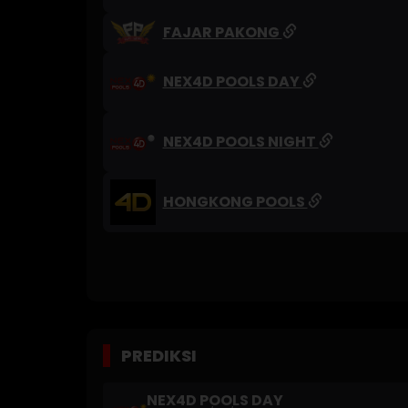
FAJAR PAKONG
NEX4D POOLS DAY
NEX4D POOLS NIGHT
HONGKONG POOLS
PREDIKSI
NEX4D POOLS DAY