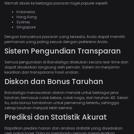
Nikmati akses ke berbagai pasaran togel populer seperti:
Indonesia
Hong Kong
Sydney
Singapore
Dengan banyaknya pasaran yang tersedia, Anda dapat memilih
permainan yang paling sesuai dengan preferensi Anda.
Sistem Pengundian Transparan
Semua pengundian di Bandarliga dilakukan secara real-time dan
dapat disaksikan langsung oleh pemain. Sistem ini menjamin
keadilan dan transparansi hasil undian.
Diskon dan Bonus Taruhan
Bandarliga menawarkan diskon menarik untuk berbagai jenis
taruhan, termasuk colok bebas, colok naga, dan taruhan 4D. Selain
itu, ada bonus tambahan untuk pemenang tertentu, sehingga
setiap taruhan menjadi lebih bernilai.
Prediksi dan Statistik Akurat
Dapatkan prediksi harian dan analisis statistik yang disediakan
oleh pakar togel. Data ini membantu pemain meningkatkan