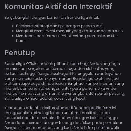
Komunitas Aktif dan Interaktif
Bergabunglah dengan komunitas Bandarliga untuk:
Berdiskusi strategi dan tips dengan pemain lain.
Mengikuti event-event menarik yang diadakan secara rutin.
Mendapatkan informasi terkini tentang promosi dan fitur
baru.
Penutup
Bandarliga Official adalah pilihan terbaik bagi Anda yang ingin
merasakan pengalaman bermain togel dan slot online yang
berkualitas tinggi. Dengan berbagai fitur unggulan dan layanan
yang memprioritaskan kenyamanan, Bandarliga telah menjadi
platform terpercaya di Indonesia, menghadirkan permainan yang
menarik dan penuh tantangan untuk para pemain. Jika Anda
mencari tempat yang aman, menyenangkan, dan penuh peluang,
Bandarliga Official adalah solusi yang tepat.
Keamanan adalah prioritas utama di Bandarliga. Platform ini
menggunakan teknologi terbaru untuk memastikan setiap
transaksi dan data pemain dilindungi dengan ketat, sehingga
Anda dapat bermain dengan tenang dan fokus pada permainan.
Dengan sistem keamanan yang kuat, Anda tidak perlu khawatir