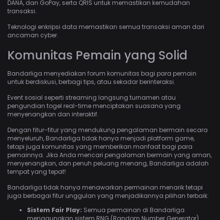
DANA, dan GoPay, serta QRIS untuk memastikan kemudahan
transaksi.
Teknologi enkripsi data memastikan semua transaksi aman dari
ancaman cyber.
Komunitas Pemain yang Solid
Bandarliga menyediakan forum komunitas bagi para pemain
untuk berdiskusi, berbagi tips, atau sekadar berinteraksi.
Event sosial seperti streaming langsung turnamen atau
pengundian togel real-time menciptakan suasana yang
menyenangkan dan interaktif.
Dengan fitur-fitur yang mendukung pengalaman bermain secara
menyeluruh, Bandarliga tidak hanya menjadi platform game,
tetapi juga komunitas yang memberikan manfaat bagi para
pemainnya. Jika Anda mencari pengalaman bermain yang aman,
menyenangkan, dan penuh peluang menang, Bandarliga adalah
tempat yang tepat!
Bandarliga tidak hanya menawarkan permainan menarik tetapi
juga berbagai fitur unggulan yang menjadikannya pilihan terbaik:
Sistem Fair Play:
Semua permainan di Bandarliga
menggunakan sistem RNG (Random Number Generator)