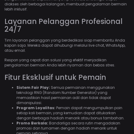
diakses oleh berbagai kalangan, membuat pengalaman bermain
lebih inklusif.
Layanan Pelanggan Profesional
24/7
Tim layanan pelanggan yang berdedikasi siap membantu Anda
kapan saja. Mereka dapat dihubungi melalui live chat, WhatsApp,
atau email.
Respon yang cepat dan solusi yang efektif menjadikan
pengalaman bermain Anda lebih nyaman dan bebas stres.
Fitur Eksklusif untuk Pemain
Sistem Fair Play:
Semua permainan menggunakan
teknologi RNG (Random Number Generator) yang
memastikan hasil permainan adil dan tidak dapat
dimanipulasi.
Program Loyalitas:
Pemain dapat mengumpulkan poin
setiap kali bermain, yang kemudian dapat ditukarkan
dengan berbagai hadiah menarik atau bonus tambahan.
Promo Berkala:
Bandarliga secara rutin mengadakan
promosi dan turnamen dengan hadiah menarik untuk
pemain setianya.