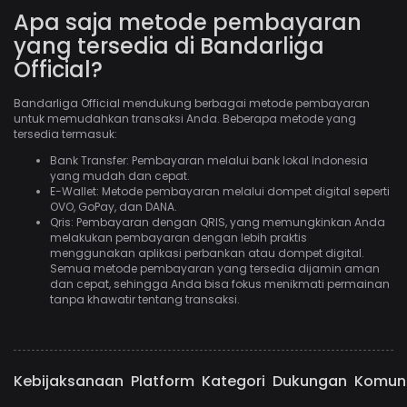
Apa saja metode pembayaran
yang tersedia di Bandarliga
Official?
Bandarliga Official mendukung berbagai metode pembayaran
untuk memudahkan transaksi Anda. Beberapa metode yang
tersedia termasuk:
Bank Transfer: Pembayaran melalui bank lokal Indonesia
yang mudah dan cepat.
E-Wallet: Metode pembayaran melalui dompet digital seperti
OVO, GoPay, dan DANA.
Qris: Pembayaran dengan QRIS, yang memungkinkan Anda
melakukan pembayaran dengan lebih praktis
menggunakan aplikasi perbankan atau dompet digital.
Semua metode pembayaran yang tersedia dijamin aman
dan cepat, sehingga Anda bisa fokus menikmati permainan
tanpa khawatir tentang transaksi.
Kebijaksanaan
Platform
Kategori
Dukungan
Komun