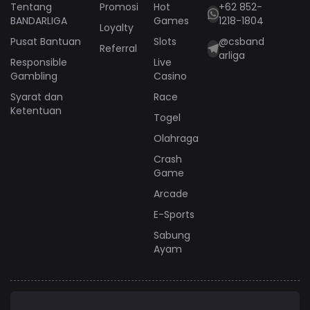
Tentang
Promosi
Hot
+62 852-
BANDARLIGA
Games
1218-1804
Loyalty
Pusat Bantuan
Slots
@csband
Referral
arliga
Responsible
Live
Gambling
Casino
Syarat dan
Race
Ketentuan
Togel
Olahraga
Crash
Game
Arcade
E-Sports
Sabung
Ayam