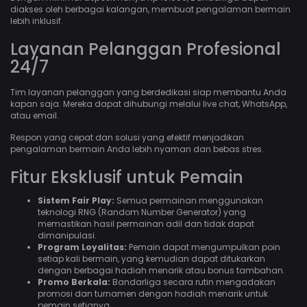
diakses oleh berbagai kalangan, membuat pengalaman bermain
lebih inklusif.
Layanan Pelanggan Profesional
24/7
Tim layanan pelanggan yang berdedikasi siap membantu Anda
kapan saja. Mereka dapat dihubungi melalui live chat, WhatsApp,
atau email.
Respon yang cepat dan solusi yang efektif menjadikan
pengalaman bermain Anda lebih nyaman dan bebas stres.
Fitur Eksklusif untuk Pemain
Sistem Fair Play:
Semua permainan menggunakan
teknologi RNG (Random Number Generator) yang
memastikan hasil permainan adil dan tidak dapat
dimanipulasi.
Program Loyalitas:
Pemain dapat mengumpulkan poin
setiap kali bermain, yang kemudian dapat ditukarkan
dengan berbagai hadiah menarik atau bonus tambahan.
Promo Berkala:
Bandarliga secara rutin mengadakan
promosi dan turnamen dengan hadiah menarik untuk
pemain setianya.