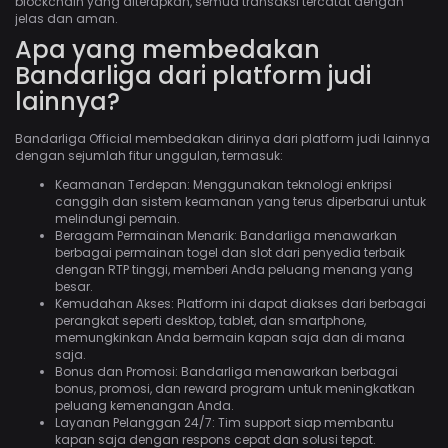
blockchain yang diterapkan, semua transaksi tercatat dengan
jelas dan aman.
Apa yang membedakan
Bandarliga dari platform judi
lainnya?
Bandarliga Official membedakan dirinya dari platform judi lainnya
dengan sejumlah fitur unggulan, termasuk:
Keamanan Terdepan: Menggunakan teknologi enkripsi
canggih dan sistem keamanan yang terus diperbarui untuk
melindungi pemain.
Beragam Permainan Menarik: Bandarliga menawarkan
berbagai permainan togel dan slot dari penyedia terbaik
dengan RTP tinggi, memberi Anda peluang menang yang
besar.
Kemudahan Akses: Platform ini dapat diakses dari berbagai
perangkat seperti desktop, tablet, dan smartphone,
memungkinkan Anda bermain kapan saja dan di mana
saja.
Bonus dan Promosi: Bandarliga menawarkan berbagai
bonus, promosi, dan reward program untuk meningkatkan
peluang kemenangan Anda.
Layanan Pelanggan 24/7: Tim support siap membantu
kapan saja dengan respons cepat dan solusi tepat.