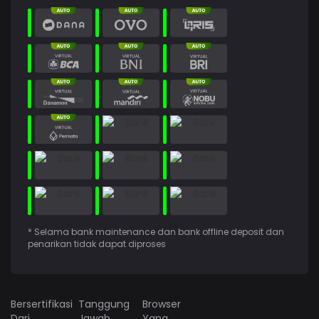
* Selama bank maintenance dan bank offline deposit dan
penarikan tidak dapat diproses
Bersertifikasi
Tanggung
Browser
Dari
Jawab
Yang