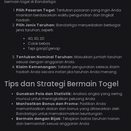
bermain togel di Bandarliga:
Pilih Pasaran Togel:
Tentukan pasaran yang ingin Anda
mainkan berdasarkan waktu pengundian dan tingkat
hadiah.
Pilih Jenis Taruhan:
Bandarliga menyediakan berbagai
jenis taruhan, seperti:
4D, 3D, 2D
Colok bebas
Tepi ganjil/genap
Tentukan Nominal Taruhan:
Masukkan jumlah taruhan
sesuai dengan anggaran Anda.
Klaim Kemenangan:
Setelah pengundian selesai, klaim
hadiah Anda secara instan jika taruhan Anda menang.
Tips dan Strategi Bermain Togel
Gunakan Pola dan Statistik:
Analisis angka yang sering
muncul untuk meningkatkan peluang Anda.
Manfaatkan Bonus dan Promo:
Pastikan Anda
memanfaatkan diskon dan bonus yang ditawarkan oleh
Bandarliga untuk memaksimalkan keuntungan.
Bermain dengan Bijak:
Tetapkan batas taruhan harian
dan bermainlah sesuai anggaran Anda.