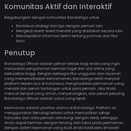
Komunitas Aktif dan Interaktif
Bergabunglah dengan komunitas Bandarliga untuk:
Berdiskusi strategi dan tips dengan pemain lain.
Mengikuti event-event menarik yang diadakan secara rutin.
Mendapatkan informasi terkini tentang promosi dan fitur
baru.
Penutup
Bandarliga Official adalah pilihan terbaik bagi Anda yang ingin
merasakan pengalaman bermain togel dan slot online yang
berkualitas tinggi. Dengan berbagai fitur unggulan dan layanan
yang memprioritaskan kenyamanan, Bandarliga telah menjadi
platform terpercaya di Indonesia, menghadirkan permainan yang
menarik dan penuh tantangan untuk para pemain. Jika Anda
mencari tempat yang aman, menyenangkan, dan penuh peluang,
Bandarliga Official adalah solusi yang tepat.
Keamanan adalah prioritas utama di Bandarliga. Platform ini
menggunakan teknologi terbaru untuk memastikan setiap
transaksi dan data pemain dilindungi dengan ketat, sehingga
Anda dapat bermain dengan tenang dan fokus pada permainan.
Dengan sistem keamanan yang kuat, Anda tidak perlu khawatir