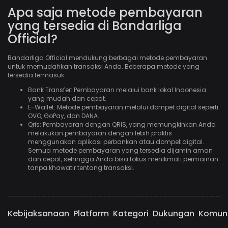
Apa saja metode pembayaran
yang tersedia di Bandarliga
Official?
Bandarliga Official mendukung berbagai metode pembayaran
untuk memudahkan transaksi Anda. Beberapa metode yang
tersedia termasuk:
Bank Transfer: Pembayaran melalui bank lokal Indonesia
yang mudah dan cepat.
E-Wallet: Metode pembayaran melalui dompet digital seperti
OVO, GoPay, dan DANA.
Qris: Pembayaran dengan QRIS, yang memungkinkan Anda
melakukan pembayaran dengan lebih praktis
menggunakan aplikasi perbankan atau dompet digital.
Semua metode pembayaran yang tersedia dijamin aman
dan cepat, sehingga Anda bisa fokus menikmati permainan
tanpa khawatir tentang transaksi.
Kebijaksanaan
Platform
Kategori
Dukungan
Komun