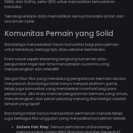
DANA, dan GoPay, serta QRIS untuk memastikan kemudahan
transaksi.
Teknologi enkripsi data memastikan semua transaksi aman dari
ancaman cyber.
Komunitas Pemain yang Solid
Bandarliga menyediakan forum komunitas bagi para pemain
untuk berdiskusi, berbagi tips, atau sekadar berinteraksi.
Event sosial seperti streaming langsung turnamen atau
pengundian togel real-time menciptakan suasana yang
menyenangkan dan interaktif.
Dengan fitur-fitur yang mendukung pengalaman bermain secara
menyeluruh, Bandarliga tidak hanya menjadi platform game,
tetapi juga komunitas yang memberikan manfaat bagi para
pemainnya. Jika Anda mencari pengalaman bermain yang aman,
menyenangkan, dan penuh peluang menang, Bandarliga adalah
tempat yang tepat!
Bandarliga tidak hanya menawarkan permainan menarik tetapi
juga berbagai fitur unggulan yang menjadikannya pilihan terbaik:
Sistem Fair Play:
Semua permainan di Bandarliga
menggunakan sistem RNG (Random Number Generator)