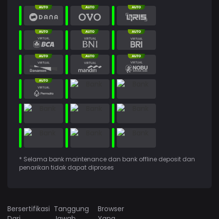
* Selama bank maintenance dan bank offline deposit dan
penarikan tidak dapat diproses
Bersertifikasi
Tanggung
Browser
Dari
Jawab
Yang