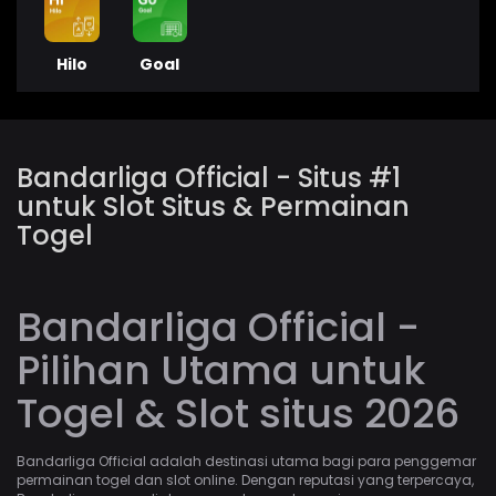
Hilo
Goal
Bandarliga Official - Situs #1
untuk Slot Situs & Permainan
Togel
Bandarliga Official -
Pilihan Utama untuk
Togel & Slot situs 2026
Bandarliga Official adalah destinasi utama bagi para penggemar
permainan togel dan slot online. Dengan reputasi yang terpercaya,