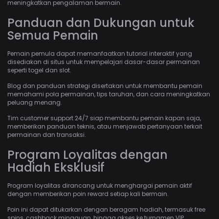
meningkatkan pengalaman bermain.
Panduan dan Dukungan untuk
Semua Pemain
Pemain pemula dapat memanfaatkan tutorial interaktif yang
disediakan di situs untuk mempelajari dasar-dasar permainan
seperti togel dan slot.
Blog dan panduan strategi disertakan untuk membantu pemain
memahami pola permainan, tips taruhan, dan cara meningkatkan
peluang menang.
Tim customer support 24/7 siap membantu pemain kapan saja,
memberikan panduan teknis, atau menjawab pertanyaan terkait
permainan dan transaksi.
Program Loyalitas dengan
Hadiah Eksklusif
Program loyalitas dirancang untuk menghargai pemain aktif
dengan memberikan poin reward setiap kali bermain.
Poin ini dapat ditukarkan dengan beragam hadiah, termasuk free
spins, cashback mingguan, hingga akses ke turnamen VIP.