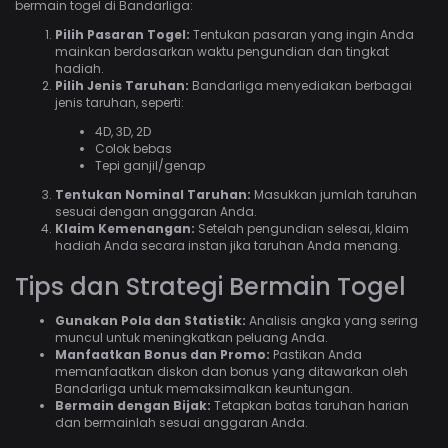
bermain togel di Bandarliga:
Pilih Pasaran Togel:
Tentukan pasaran yang ingin Anda
mainkan berdasarkan waktu pengundian dan tingkat
hadiah.
Pilih Jenis Taruhan:
Bandarliga menyediakan berbagai
jenis taruhan, seperti:
4D, 3D, 2D
Colok bebas
Tepi ganjil/genap
Tentukan Nominal Taruhan:
Masukkan jumlah taruhan
sesuai dengan anggaran Anda.
Klaim Kemenangan:
Setelah pengundian selesai, klaim
hadiah Anda secara instan jika taruhan Anda menang.
Tips dan Strategi Bermain Togel
Gunakan Pola dan Statistik:
Analisis angka yang sering
muncul untuk meningkatkan peluang Anda.
Manfaatkan Bonus dan Promo:
Pastikan Anda
memanfaatkan diskon dan bonus yang ditawarkan oleh
Bandarliga untuk memaksimalkan keuntungan.
Bermain dengan Bijak:
Tetapkan batas taruhan harian
dan bermainlah sesuai anggaran Anda.