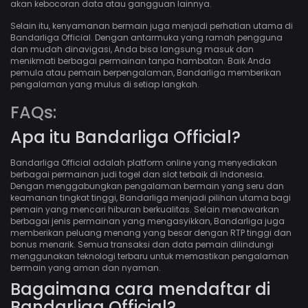
akan kebocoran data atau gangguan lainnya.
Selain itu, kenyamanan bermain juga menjadi perhatian utama di
Bandarliga Official. Dengan antarmuka yang ramah pengguna
dan mudah dinavigasi, Anda bisa langsung masuk dan
menikmati berbagai permainan tanpa hambatan. Baik Anda
pemula atau pemain berpengalaman, Bandarliga memberikan
pengalaman yang mulus di setiap langkah.
FAQs:
Apa itu Bandarliga Official?
Bandarliga Official adalah platform online yang menyediakan
berbagai permainan judi togel dan slot terbaik di Indonesia.
Dengan menggabungkan pengalaman bermain yang seru dan
keamanan tingkat tinggi, Bandarliga menjadi pilihan utama bagi
pemain yang mencari hiburan berkualitas. Selain menawarkan
berbagai jenis permainan yang mengasyikkan, Bandarliga juga
memberikan peluang menang yang besar dengan RTP tinggi dan
bonus menarik. Semua transaksi dan data pemain dilindungi
menggunakan teknologi terbaru untuk memastikan pengalaman
bermain yang aman dan nyaman.
Bagaimana cara mendaftar di
Bandarliga Official?