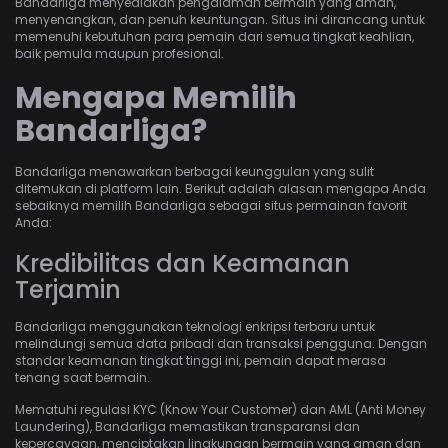
Bandarliga menyediakan pengalaman bermain yang aman,
menyenangkan, dan penuh keuntungan. Situs ini dirancang untuk
memenuhi kebutuhan para pemain dari semua tingkat keahlian,
baik pemula maupun profesional.
Mengapa Memilih
Bandarliga?
Bandarliga menawarkan berbagai keunggulan yang sulit
ditemukan di platform lain. Berikut adalah alasan mengapa Anda
sebaiknya memilih Bandarliga sebagai situs permainan favorit
Anda:
Kredibilitas dan Keamanan
Terjamin
Bandarliga menggunakan teknologi enkripsi terbaru untuk
melindungi semua data pribadi dan transaksi pengguna. Dengan
standar keamanan tingkat tinggi ini, pemain dapat merasa
tenang saat bermain.
Mematuhi regulasi KYC (Know Your Customer) dan AML (Anti Money
Laundering), Bandarliga memastikan transparansi dan
kepercayaan, menciptakan lingkungan bermain yang aman dan