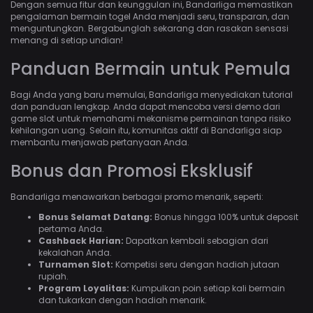
Dengan semua fitur dan keunggulan ini, Bandarliga memastikan
pengalaman bermain togel Anda menjadi seru, transparan, dan
menguntungkan. Bergabunglah sekarang dan rasakan sensasi
menang di setiap undian!
Panduan Bermain untuk Pemula
Bagi Anda yang baru memulai, Bandarliga menyediakan tutorial
dan panduan lengkap. Anda dapat mencoba versi demo dari
game slot untuk memahami mekanisme permainan tanpa risiko
kehilangan uang. Selain itu, komunitas aktif di Bandarliga siap
membantu menjawab pertanyaan Anda.
Bonus dan Promosi Eksklusif
Bandarliga menawarkan berbagai promo menarik, seperti:
Bonus Selamat Datang:
Bonus hingga 100% untuk deposit
pertama Anda.
Cashback Harian:
Dapatkan kembali sebagian dari
kekalahan Anda.
Turnamen Slot:
Kompetisi seru dengan hadiah jutaan
rupiah.
Program Loyalitas:
Kumpulkan poin setiap kali bermain
dan tukarkan dengan hadiah menarik.