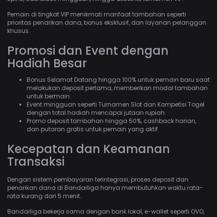
Pemain di tingkat VIP menikmati manfaat tambahan seperti
prioritas penarikan dana, bonus eksklusif, dan layanan pelanggan
khusus.
Promosi dan Event dengan
Hadiah Besar
Bonus Selamat Datang hingga 100% untuk pemain baru saat
melakukan deposit pertama, memberikan modal tambahan
untuk bermain.
Event mingguan seperti Turnamen Slot dan Kompetisi Togel
dengan total hadiah mencapai jutaan rupiah.
Promo deposit tambahan hingga 50%, cashback harian,
dan putaran gratis untuk pemain yang aktif.
Kecepatan dan Keamanan
Transaksi
Dengan sistem pembayaran terintegrasi, proses deposit dan
penarikan dana di Bandarliga hanya membutuhkan waktu rata-
rata kurang dari 5 menit.
Bandarliga bekerja sama dengan bank lokal, e-wallet seperti OVO,